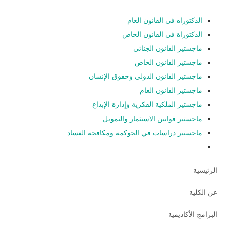
الدكتوراه في القانون العام
الدكتوراة في القانون الخاص
ماجستير القانون الجنائي
ماجستير القانون الخاص
ماجستير القانون الدولي وحقوق الإنسان
ماجستير القانون العام
ماجستير الملكية الفكرية وإدارة الإبداع
ماجستير قوانين الاستثمار والتمويل
ماجستير دراسات في الحوكمة ومكافحة الفساد
الرئيسية
عن الكلية
البرامج الأكاديمية