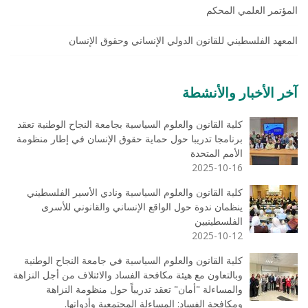
المؤتمر العلمي المحكم
المعهد الفلسطيني للقانون الدولي الإنساني وحقوق الإنسان
آخر الأخبار والأنشطة
كلية القانون والعلوم السياسية بجامعة النجاح الوطنية تعقد
برنامجا تدريبا حول حماية حقوق الإنسان في إطار منظومة
الأمم المتحدة
2025-10-16
كلية القانون والعلوم السياسية ونادي الأسير الفلسطيني
ينظمان ندوة حول الواقع الإنساني والقانوني للأسرى
الفلسطينيين
2025-10-12
كلية القانون والعلوم السياسية في جامعة النجاح الوطنية
وبالتعاون مع هيئة مكافحة الفساد والائتلاف من أجل النزاهة
والمساءلة "أمان" تعقد تدريباً حول منظومة النزاهة
ومكافحة الفساد: المساءلة المجتمعية وأدواتها.