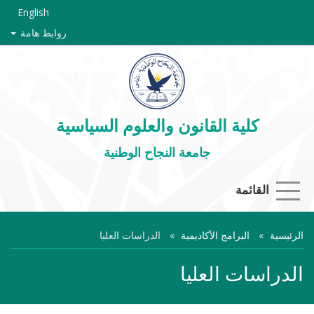
English
روابط هامة
كلية القانون والعلوم السياسية
جامعة النجاح الوطنية
القائمة
الرئيسية
البرامج الأكاديمية
الدراسات العليا
الدراسات العليا