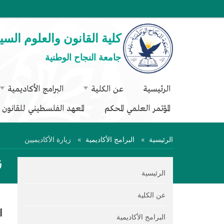
كلية القانون والعلوم السي
جامعة النجاح الوطنية
الرئيسية
عن الكلية
البرامج الأكاديمية
المؤتمر العلمي المحكم
المعهد الفلسطيني للقانون ا
الرئيسية
البرامج الأكاديمية
زيارة الأكاديميين
ز
الرئيسية
عن الكلية
ا
البرامج الأكاديمية