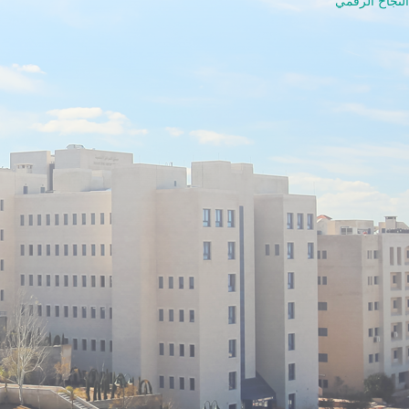
لنجاح الرقمي