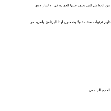
لعوامل التي تعتمد عليها العمادة في ‏الاختيار ومنها: ‏
لهم ترتيبات مختلفة ولا يخضعون لهذا ‏البرنامج ولمزيد من
الحرم الجامعي.‏