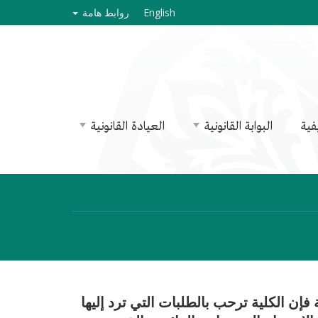
English
روابط هامة
فية
البوابة القانونية
العيادة القانونية
فإن الكلية ترحب بالطلبات التي ترد إليها