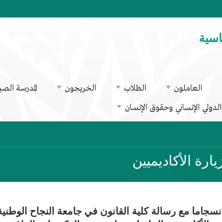
اسية
العاملون
الطلاب
الخريجون
المدرسة الصي
لدولي الإنساني وحقوق الإنسان
يارة الأكاديميين
نسجاما مع رسالة كلية القانون في جامعة النجاح الوطنية 