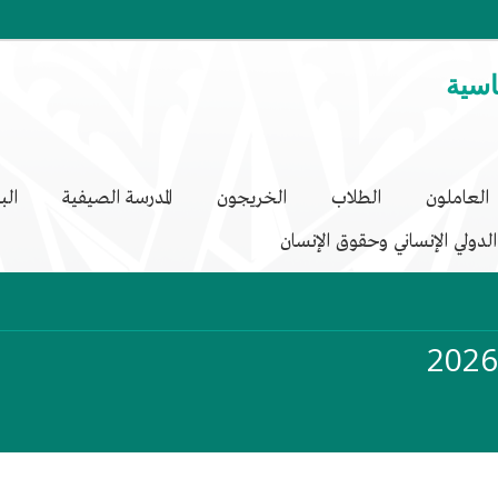
اسية
العاملون
الطلاب
الخريجون
المدرسة الصيفية
الب
لدولي الإنساني وحقوق الإنسان