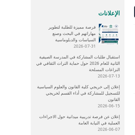
الإعلانات
فرصة مميزة للطلبة لتطوير
مهاراتهم في البحث وصنع
السياسات والدبلوماسية
2026-07-31
استقبال طلبات المشاركة في المدرسة الصيفية
الثانية للعام 2026 حول حماية التراث الثقافي في
النزاعات المسلحة
2026-07-13
إعلان إلى خريجي كلية القانون والعلوم السياسية
للتسجيل للمشاركة في أداء القسم لخريجي
القانون
2026-06-15
إعلان عن فرصة تدريبية ميدانية حول الاجراءات
العملية في النيابة العامة
2026-06-07