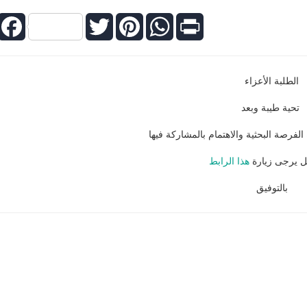
Facebook
Twitter
Pinterest
WhatsApp
Print
الطلبة الأعزاء
تحية طيبة وبعد
لفرصة البحثية والاهتمام بالمشاركة فيها
ل يرجى زيارة
هذا الرابط
بالتوفيق