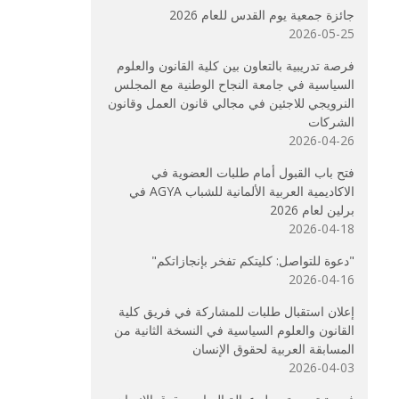
جائزة جمعية يوم القدس للعام 2026
2026-05-25
فرصة تدريبية بالتعاون بين كلية القانون والعلوم
السياسية في جامعة النجاح الوطنية مع المجلس
النرويجي للاجئين في مجالي قانون العمل وقانون
الشركات
2026-04-26
فتح باب القبول أمام طلبات العضوية في
الاكاديمية العربية الألمانية للشباب AGYA في
برلين لعام 2026
2026-04-18
"دعوة للتواصل: كليتكم تفخر بإنجازاتكم"
2026-04-16
إعلان استقبال طلبات للمشاركة في فريق كلية
القانون والعلوم السياسية في النسخة الثانية من
المسابقة العربية لحقوق الإنسان
2026-04-03