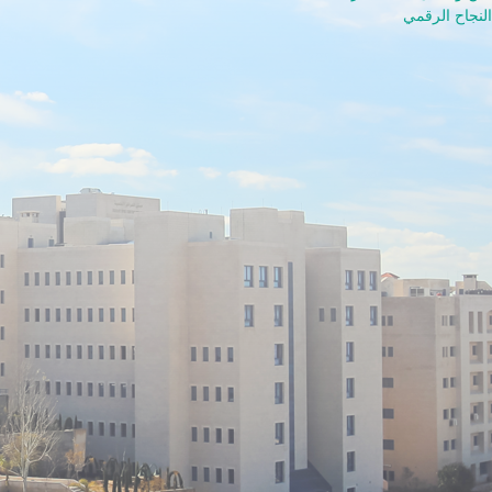
لنجاح الرقمي