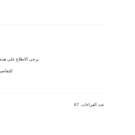
يرجى الاطلاع على هذه ا
للتفاصي
عدد القراءات: 67