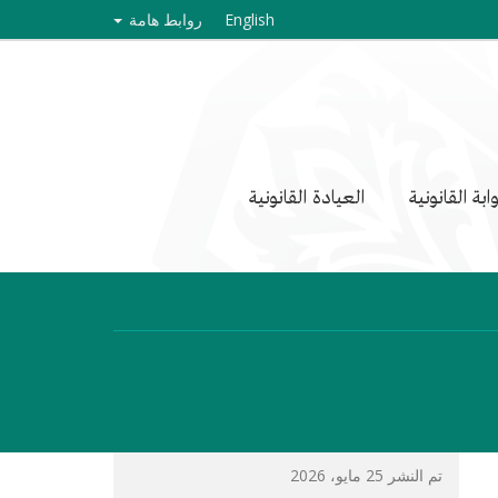
English
روابط هامة
وابة القانونية
العيادة القانونية
تم النشر 25 مايو، 2026