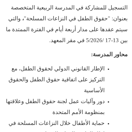
التسجيل للمشاركة في
المدرسة الربيعية المتخصصة
بعنوان: "حقوق الطفل في النزاعات المسلحة
"
،
والتي
سيتم عقدها على مدار أربعة أيام في
الفترة
الممتدة ما
بين 13-17 /5/2026 في مقر المعهد
.
محاور المدرسة
:
الإطار القانوني الدولي لحقوق الطفل، مع
التركيز على اتفاقية حقوق الطفل والحقوق
الأساسية
دور وآليات عمل لجنة حقوق الطفل وعلاقتها
بمنظومة الأمم المتحدة
حماية الأطفال خلال النزاعات المسلحة في