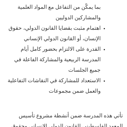
بما يمكّن من التفاعل مع المواد العلمية
والمشاركين الدوليين
اهتمام مثبت بقضايا القانون الدولي، حقوق
الإنسان، أو القانون الدولي الإنساني
القدرة على الالتزام بحضور كامل أيام
المدرسة الربيعية والمشاركة الفاعلة في
جميع الجلسات
الاستعداد للمشاركة في النقاشات التفاعلية
والعمل ضمن مجموعات
تأتي هذه المدرسة ضمن أنشطة مشروع تأسيس
المعهد الفلسطيني للقانون الدولي الإنساني وحقوق