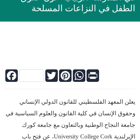
الطفل في النزاعات المسلحة
Facebook
Twitter
Pinterest
WhatsApp
Print
يعلن المعهد الفلسطيني للقانون الدولي الإنساني
وحقوق الإنسان في كلية القانون والعلوم السياسية في
جامعة النجاح الوطنية وبالتعاون مع جامعة كورك
الإيرلندية
University College Cork
، عن فتح باب