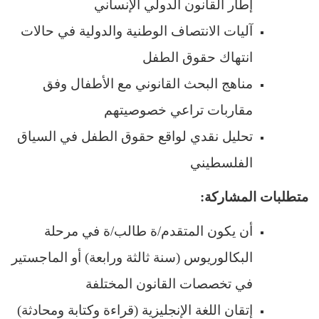
إطار القانون الدولي الإنساني
آليات الانتصاف الوطنية والدولية في حالات
انتهاك حقوق الطفل
مناهج البحث القانوني مع الأطفال وفق
مقاربات تراعي خصوصيتهم
تحليل نقدي لواقع حقوق الطفل في السياق
الفلسطيني
متطلبات المشاركة:
أن يكون المتقدم/ة طالب/ة في مرحلة
البكالوريوس (سنة ثالثة ورابعة) أو الماجستير
في تخصصات القانون المختلفة
إتقان اللغة الإنجليزية (قراءة وكتابة ومحادثة)