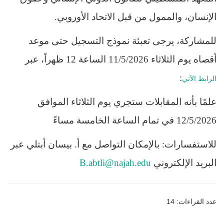
الإنسان، والممول من قبل الاتحاد الأوروبي
.
للمشاركة، يرجى تعبئة نموذج التسجيل حتى موعد
أقصاه يوم
الثلاثاء
11/5/2026 الساعة 12 ظهراً، عبر
:
الرابط الآتي
علمًا بأنه المقابلات ستجري يوم الثلاثاء الموافق
12/5/2026 في تمام الساعة الخامسة مساءً
للاستفسارات: بالإمكان التواصل مع أ. بيسان أبتلي عبر
البريد الإلكتروني
B.abtli@najah.edu
عدد القراءات: 14