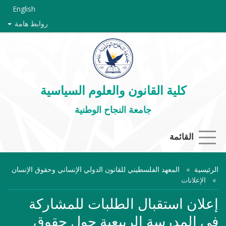
English
روابط هامة
كلية القانون والعلوم السياسية
جامعة النجاح الوطنية
القائمة
الرئيسية
المعهد الفلسطيني للقانون الدولي الإنساني وحقوق الإنسان
الإعلانات
إعلان استقبال الطلبات للمشاركة
في المدرسة الربيعية حول حقوق