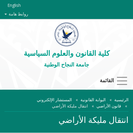
English
روابط هامة
كلية القانون والعلوم السياسية
جامعة النجاح الوطنية
القائمة
الرئيسية
البوابة القانونية
المستشار الإلكتروني
قانون الأراضي
انتقال مليكة الأراضي
انتقال مليكة الأراضي