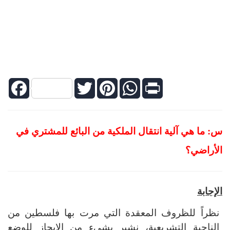
Facebook
Twitter
Pinterest
WhatsApp
Print
س: ما هي آلية انتقال الملكية من البائع للمشتري في
الأراضي؟
الإجابة
نظراً للظروف المعقدة التي مرت بها فلسطين من
الناحية التشريعية، نشير بشيء من الإيجاز للوضع