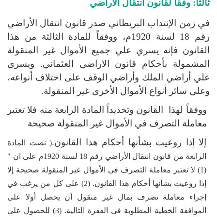
ثالثاً: وفقاً لقانون انتقال الأراضي
في زمن الإنتداب البريطاني صدر قانون انتقال الأراضي
رقم
18
لسنة
1920
م، ووفقاً للمادة الثالثة من هذا
القانون فإنه يسري علي جميع الأموال غير المنقولة
المشمولة بأحكام قانون الاراضي العثماني. ويسري
علي أراضي الملك وأراضي الوقف على اختلاف أنواعه،
وعلى سائر أنواع الأموال الأخرى غير المنقولة.
ووفقاً لهذا القانون وتحديداً المادة الرابعة منه فلا تعتبر
معاملة التصرف في الأموال غير المنقولة صحيحة
إلا إذا روعيت بشأنها أحكام هذا القانون.
(
نصت المادة
الرابعة من قانون انتقال الأراضي رقم
18
لسنة
1920
م على ان "
(1) لا تعتبر معاملة التصرف في الأموال غير المنقولة صحيحة إلا
إذا روعيت بشأنها أحكام هذا القانون. (2) على كل من يرغب في
إجراء معاملة تصرف بمال غير منقول أن يحصل أولا على
الموافقة الخطية المطلوبة في الفقرة التالية. (3) للحصول على