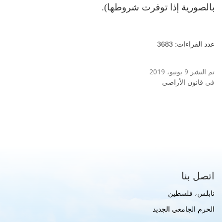
بالصورية إذا توفرت شروطها).
عدد القراءات: 3683
تم النشر 9 يونيو، 2019
في
قانون الأراضي
اتصل بنا
نابلس، فلسطين
الحرم الجامعي الجديد