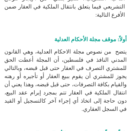
التشريعي فيما يتعلق بانتقال الملكية في العقار ضمن
الأفرع التالية:
أولاً: موقف مجلة الأحكام العدلية
يتضح من نصوص مجلة الاحكام العدلية، وهي القانون
المدني النافذ في فلسطين، أن المجلة أعطت الحق
للمشتري التصرف في العقار حتى قبل قبضه، وبالتالي
يجوز للمشتري أن يقوم ببيع العقار أو تأجيره أو رهنه
والقيام بكافة التصرفات، حتى قبل قبضه، وهذا يعني أن
انتقال الملكية في العقار تتم بمجرد إبرام عقد البيع،
دون حاجة إلى اتخاذ أي إجراء آخر كالتسجيل أو القيد
في السجل العقاري.