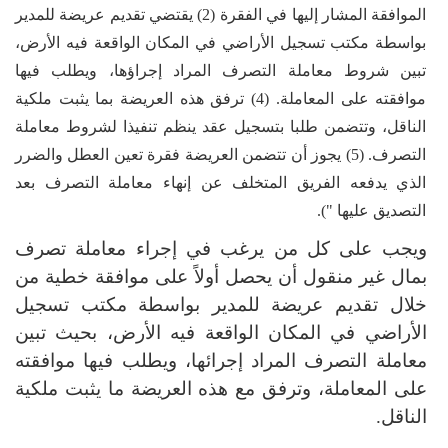
الموافقة المشار إليها في الفقرة (2) يقتضي تقديم عريضة للمدير
بواسطة مكتب تسجيل الأراضي في المكان الواقعة فيه الأرض،
تبين شروط معاملة التصرف المراد إجراؤها، ويطلب فيها
موافقته على المعاملة. (4) ترفق هذه العريضة بما يثبت ملكية
الناقل، وتتضمن طلبا بتسجيل عقد ينظم تنفيذا لشروط معاملة
التصرف. (5) يجوز أن تتضمن العريضة فقرة تعين العطل والضرر
الذي يدفعه الفريق المتخلف عن إنهاء معاملة التصرف بعد
التصديق عليها "
).
ويجب على كل من يرغب في إجراء معاملة تصرف
بمال غير منقول أن يحصل أولاً على موافقة خطية من
خلال تقديم عريضة للمدير بواسطة مكتب تسجيل
الأراضي في المكان الواقعة فيه الأرض، بحيث تبين
معاملة التصرف المراد إجرائها، ويطلب فيها موافقته
على المعاملة، وترفق مع هذه العريضة ما يثبت ملكية
الناقل.