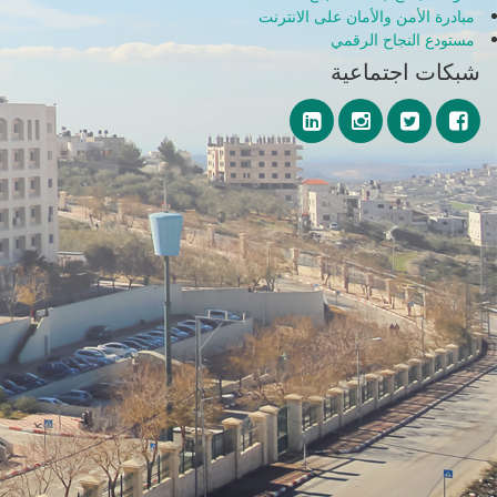
مبادرة الأمن والأمان على الانترنت
مستودع النجاح الرقمي
شبكات اجتماعية