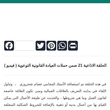
Facebook
Twitter
Pinterest
WhatsApp
Print
الحلقة الاذاعية 21 ضمن حملات العيادة القانونية التوعوية ( فيديو )
في هذه الحلقة تم استضافة الأستاذ المحامي عصام شحروري ، وتناول
اللقاء في بدايته التعريف بالعلاقات العمالية ومتى تكون العلاقة خاضعة
لقانون العمل وما هي شروطها ، والحديث عن طبيعة الأعمال التي يمكن
القيام بها من أعمال بدنية أو ذهنية بالإضافة للشروط الشكلية المتعلقة