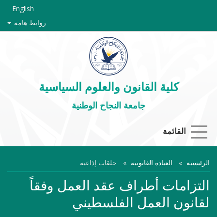
English
روابط هامة
كلية القانون والعلوم السياسية
جامعة النجاح الوطنية
القائمة
الرئيسية
العيادة القانونية
حلقات إذاعية
التزامات أطراف عقد العمل وفقاً
لقانون العمل الفلسطيني