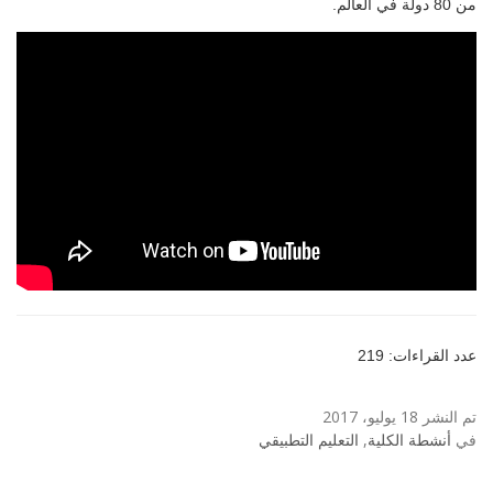
من 80 دولة في العالم.‏
عدد القراءات: 219
تم النشر 18 يوليو، 2017
في
أنشطة الكلية
,
التعليم التطبيقي