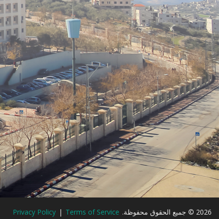
2026 © جميع الحقوق محفوظة.
Terms of Service
|
Privacy Policy