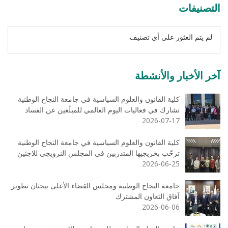
التصنيفات
لم يتم العثور على أي تصنيف
آخر الأخبار والأنشطة
كلية القانون والعلوم السياسية في جامعة النجاح الوطنية
تشارك في فعاليات اليوم العالمي للمبلّغين عن الفساد
2026-07-17
كلية القانون والعلوم السياسية في جامعة النجاح الوطنية
ترحّب بخريجيها المتدربين في المجلس النرويجي للاجئين
2026-06-25
جامعة النجاح الوطنية ومجلس القضاء الأعلى يبحثان تطوير
آفاق التعاون المشترك
2026-06-06