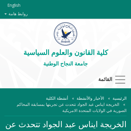
English
روابط هامة
كلية القانون والعلوم السياسية
جامعة النجاح الوطنية
القائمة
الرئيسية
الأخبار والأنشطة
أنشطة الكلية
الخريجة ايناس عبد الجواد تتحدث عن تجربتها بمسابقة المحاكم
الصورية في الولايات المتحدة الامريكية
الخريجة ايناس عبد الجواد تتحدث عن