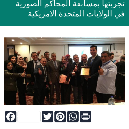
تجربتها بمسابقة المحاكم الصورية
في الولايات المتحدة الامريكية
Facebook
Twitter
Pinterest
WhatsApp
Print