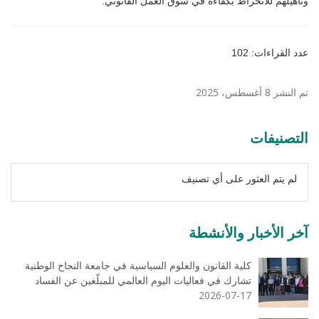
وتأهيلهم للانخراط بكفاءة في سوق العمل القانوني.
عدد القراءات: 102
تم النشر 8 أغسطس، 2025
التصنيفات
لم يتم العثور على أي تصنيف
آخر الأخبار والأنشطة
كلية القانون والعلوم السياسية في جامعة النجاح الوطنية
تشارك في فعاليات اليوم العالمي للمبلّغين عن الفساد
2026-07-17