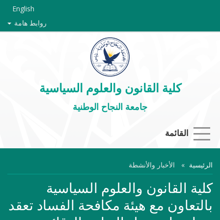
English
روابط هامة
كلية القانون والعلوم السياسية
جامعة النجاح الوطنية
القائمة
الرئيسية
الأخبار والأنشطة
كلية القانون والعلوم السياسية
بالتعاون مع هيئة مكافحة الفساد تعقد