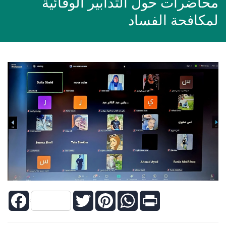
محاضرات حول التدابير الوقائية
لمكافحة الفساد
Facebook
Twitter
Pinterest
WhatsApp
Print