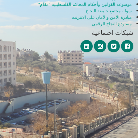
موسوعة القوانين وأحكام المحاكم الفلسطينية "مقام"
سوا - مجتمع جامعة النجاح
مبادرة الأمن والأمان على الانترنت
مستودع النجاح الرقمي
شبكات اجتماعية