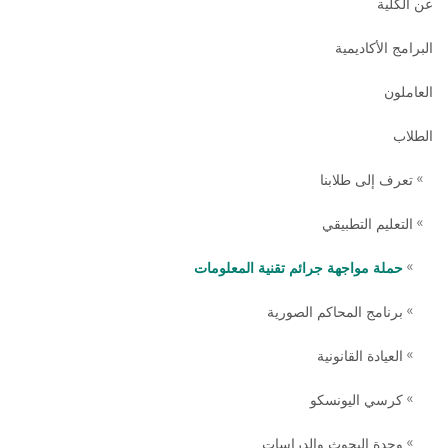
عن الكلية
البرامج الأكاديمية
العاملون
الطلاب
تعرف إلى طلابنا
التعليم التطبيقي
حملة مواجهة جرائم تقنية المعلومات
برنامج المحاكم الصورية
العيادة القانونية
كرسي اليونسكو
وحدة البحوث والدراسات