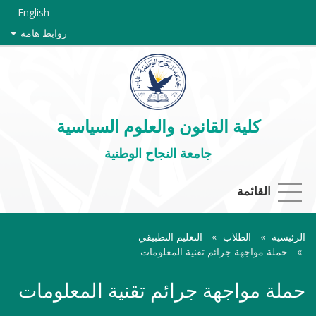
English
روابط هامة
كلية القانون والعلوم السياسية
جامعة النجاح الوطنية
القائمة
الرئيسية
الطلاب
التعليم التطبيقي
حملة مواجهة جرائم تقنية المعلومات
حملة مواجهة جرائم تقنية المعلومات