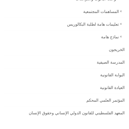
المساهمات المجتمعية
تعليمات هامة لطلبة البكالوريس
نماذج هامة
الخريجون
المدرسة الصيفية
البوابة القانونية
العيادة القانونية
المؤتمر العلمي المحكم
المعهد الفلسطيني للقانون الدولي الإنساني وحقوق الإنسان